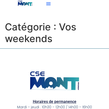
Catégorie :
Vos
weekends
Horaires de permanence
Mardi – jeudi : 10h30 – 12h00 / 14h00 – 16h00