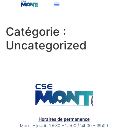
Catégorie :
Uncategorized
Horaires de permanence
Mardi – jeudi : 10h30 – 12h00 / 14h00 – 16h00